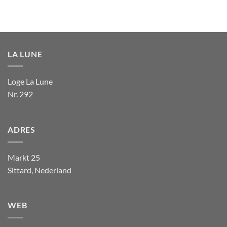
LA LUNE
Loge La Lune
Nr. 292
ADRES
Markt 25
Sittard, Nederland
WEB