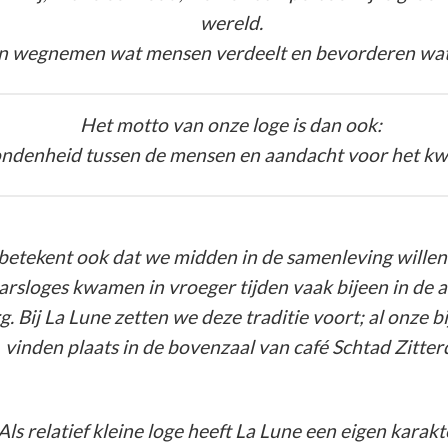
wereld.
n wegnemen wat mensen verdeelt en bevorderen wat 
Het motto van onze loge is dan ook:
ndenheid tussen de mensen en aandacht voor het kwe
betekent ook dat we midden in de samenleving willen
arsloges kwamen in vroeger tijden vaak bijeen in de 
. Bij La Lune zetten we deze traditie voort; al onze 
vinden plaats in de bovenzaal van café Schtad Zitter
Als relatief kleine loge heeft La Lune een eigen karakt