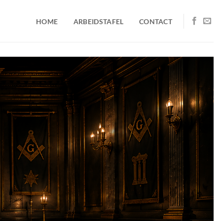
HOME
ARBEIDSTAFEL
CONTACT